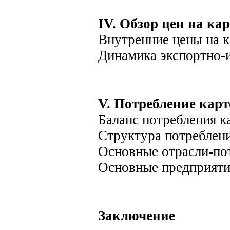
IV. Обзор цен на к
Внутренние цены на 
Динамика экспортно-
V. Потребление кар
Баланс потребления к
Структура потреблени
Основные отрасли-по
Основные предприяти
Заключение