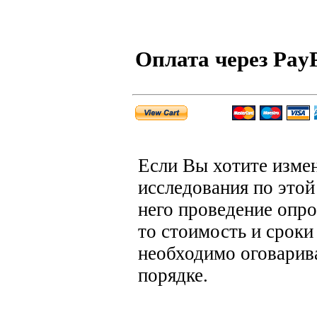
Оплата чеpез Pay
Если Вы хотите изме
исследования по этой
него проведение опро
то стоимость и сроки
необходимо оговарив
порядке.